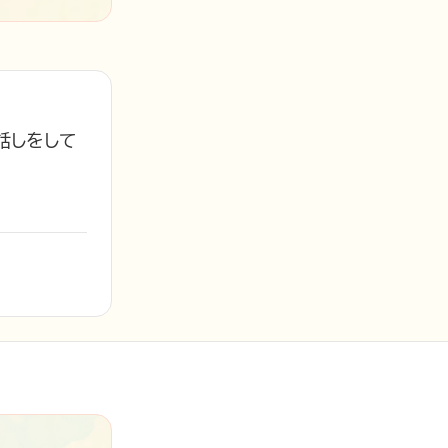
話しをして