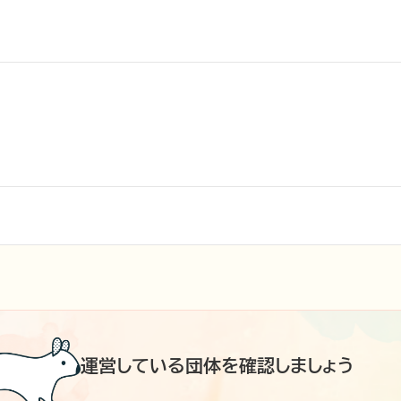
運営している団体を確認しましょう