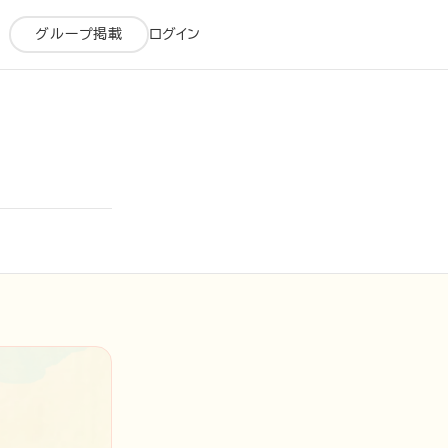
グループ掲載
ログイン