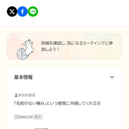
詳細を確認し、気になるミーテイングに参
加しよう！
基本情報
参加対象者
「名前のない痛み」という感覚に共感してくれる方
開催日時
終了