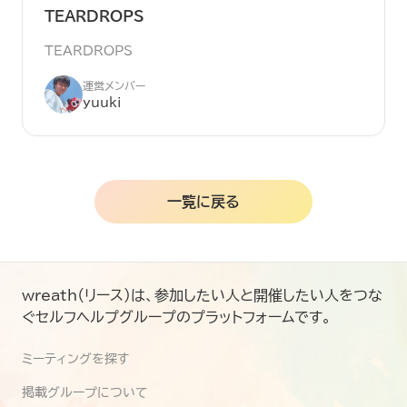
TEARDROPS
TEARDROPS
運営メンバー
yuuki
一覧に戻る
wreath（リース）は、参加したい人と開催したい人をつな
ぐセルフヘルプグループのプラットフォームです。
ミーティングを探す
掲載グループについて