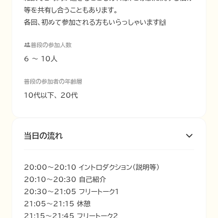
等を共有し合うこともあります。

各回、初めて参加される方もいらっしゃいます🙌
普段の参加人数
6 〜 10人
普段の参加者の年齢層
10代以下、 20代
当日の流れ
20:00〜20:10 イントロダクション（説明等）

20:10～20:30 自己紹介

20:30～21:05 フリートーク1

21:05～21:15 休憩

21:15～21:45 フリートーク2
