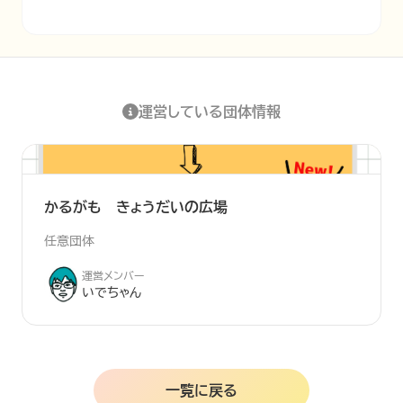
運営している団体情報
かるがも きょうだいの広場
任意団体
運営メンバー
いでちゃん
一覧に戻る