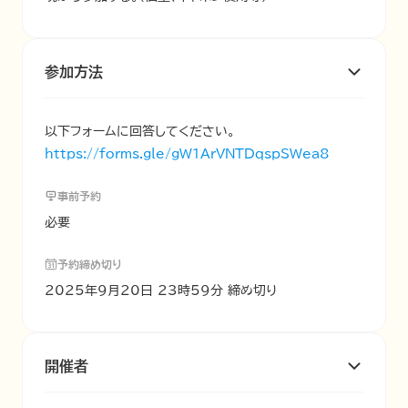
参加方法
https://forms.gle/gW1ArVNTDqspSWea8
事前予約
必要
予約締め切り
2025年9月20日 23時59分 締め切り
開催者