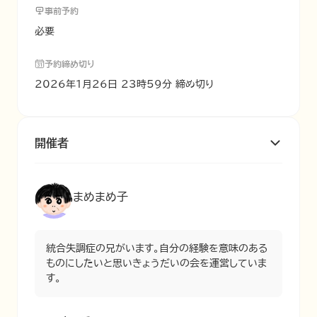
事前予約
必要
予約締め切り
2026年1月26日 23時59分 締め切り
開催者
まめまめ子
統合失調症の兄がいます。自分の経験を意味のある
ものにしたいと思いきょうだいの会を運営していま
す。