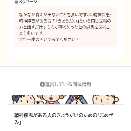
メッセージ
なかなか答えが出ないことも多いですが、精神疾患・
精神障害がある方の「きょうだい」という同じ立場の
方と話すだけでも心が軽くなったとの感想を聞くこ
とも多いです。

ぜひ一度のぞいてみてください！
運営している団体情報
精神疾患がある人のきょうだいのための「まめぜ
み」