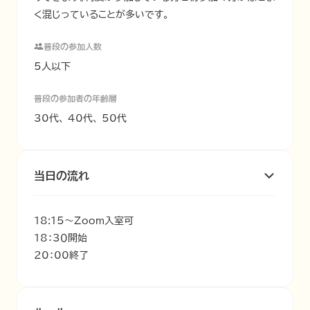
く混じっていることが多いです。
普段の参加人数
5人以下
普段の参加者の年齢層
30代、 40代、 50代
当日の流れ
18:15～Zoom入室可

18：3０開始

20：00終了