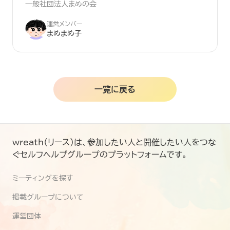
一般社団法人まめの会
運営メンバー
まめまめ子
一覧に戻る
wreath（リース）は、参加したい人と開催したい人をつな
ぐセルフヘルプグループのプラットフォームです。
ミーティングを探す
掲載グループについて
運営団体